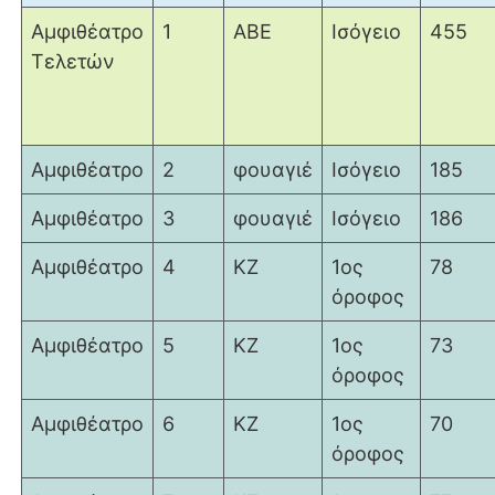
Αμφιθέατρο
1
ΑΒΕ
Ισόγειο
455
Τελετών
Αμφιθέατρο
2
φουαγιέ
Ισόγειο
185
Αμφιθέατρο
3
φουαγιέ
Ισόγειο
186
Αμφιθέατρο
4
ΚΖ
1ος
78
όροφος
Αμφιθέατρο
5
ΚΖ
1ος
73
όροφος
Αμφιθέατρο
6
ΚΖ
1ος
70
όροφος