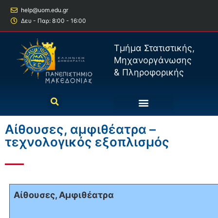
help@uom.edu.gr
Δευ - Παρ: 8:00 - 16:00
Τμήμα Στατιστικής,
Μηχανοργάνωσης
& Πληροφορικής
Αίθουσες, αμφιθέατρα –
τεχνολογικός εξοπλισμός
Αίθουσες, Αμφιθέατρα