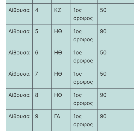
Αίθουσα
4
ΚΖ
1ος
50
όροφος
Αίθουσα
5
ΗΘ
1ος
90
όροφος
Αίθουσα
6
ΗΘ
1ος
50
όροφος
Αίθουσα
7
ΗΘ
1ος
50
όροφος
Αίθουσα
8
ΗΘ
1ος
90
όροφος
Αίθουσα
9
ΓΔ
1ος
90
όροφος