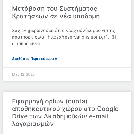
Μετάβαση του Συστήματος
Κρατήσεων σε νέα υποδομή
Σας ενημερώνουμε ότι ο νέος σύνδεσμος για τις
κρατήσεις είναι: https://reservations.uom.gr/ . (Η
είσοδος είναι
Διαβάστε Περισσότερα »
May 12, 2025
Εφαρμογή ορίων (quota)
αποθηκευτικού χώρου στο Google
Drive των Ακαδημαϊκών e-mail
λογαριασμών