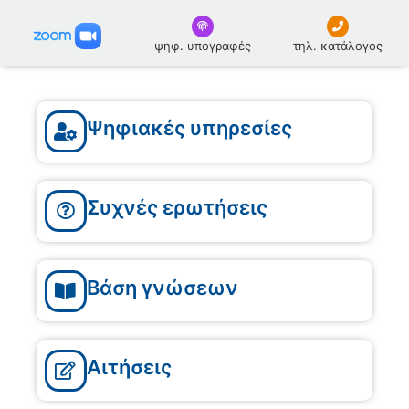
ψηφ. υπογραφές
τηλ. κατάλογος
Ψηφιακές υπηρεσίες
Συχνές ερωτήσεις
Βάση γνώσεων
Αιτήσεις