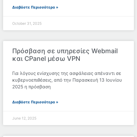
Διαβάστε Περισσότερα »
October 31, 2025
Πρόσβαση σε υπηρεσίες Webmail
και CPanel μέσω VPN
Για λόγους ενίσχυσης της ασφάλειας απέναντι σε
κυβερνοεπιθέσεις, από την Παρασκευή 13 Ιουνίου
2025 η πρόσβαση
Διαβάστε Περισσότερα »
June 12, 2025