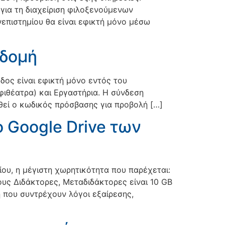
για τη διαχείριση φιλοξενούμενων
επιστημίου θα είναι εφικτή μόνο μέσω
οδομή
οδος είναι εφικτή μόνο εντός του
φιθέατρα) και Εργαστήρια. Η σύνδεση
θεί ο κωδικός πρόσβασης για προβολή […]
 Google Drive των
ου, η μέγιστη χωρητικότητα που παρέχεται:
ους Διδάκτορες, Μεταδιδάκτορες είναι 10 GB
 που συντρέχουν λόγοι εξαίρεσης,