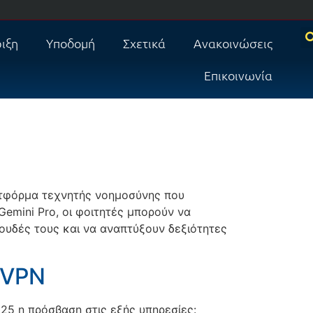
ιξη
Υποδομή
Σχετικά
Ανακοινώσεις
Επικοινωνία
ατφόρμα τεχνητής νοημοσύνης που
Gemini Pro, οι φοιτητές μπορούν να
πουδές τους και να αναπτύξουν δεξιότητες
 VPN
25 η πρόσβαση στις εξής υπηρεσίες: