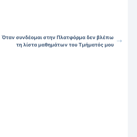
Όταν συνδέομαι στην Πλατφόρμα δεν βλέπω
τη λίστα μαθημάτων του Τμήματός μου