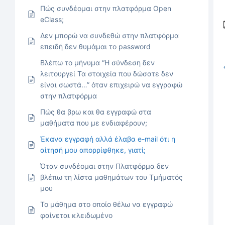
Πώς συνδέομαι στην πλατφόρμα Open
eClass;
Δεν μπορώ να συνδεθώ στην πλατφόρμα
επειδή δεν θυμάμαι το password
Βλέπω το μήνυμα “Η σύνδεση δεν
λειτουργεί Τα στοιχεία που δώσατε δεν
είναι σωστά…” όταν επιχειρώ να εγγραφώ
στην πλατφόρμα
Πώς θα βρω και θα εγγραφώ στα
μαθήματα που με ενδιαφέρουν;
Έκανα εγγραφή αλλά έλαβα e-mail ότι η
αίτησή μου απορρίφθηκε, γιατί;
Όταν συνδέομαι στην Πλατφόρμα δεν
βλέπω τη λίστα μαθημάτων του Τμήματός
μου
Το μάθημα στο οποίο θέλω να εγγραφώ
φαίνεται κλειδωμένο