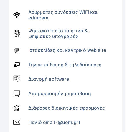
Ασύρματες συνδέσεις WiFi και
eduroam
Ψηφιακά πιστοποιητικά &
ψηφιακές υπογραφές
Ιστοσελίδες και κεντρικό web site
Τηλεκπαίδευση & τηλεδιάσκεψη
Διανομή software
Απομακρυσμένη πρόσβαση
Διάφορες διοικητικές εφαρμογές
Παλιό email (@uom.gr)