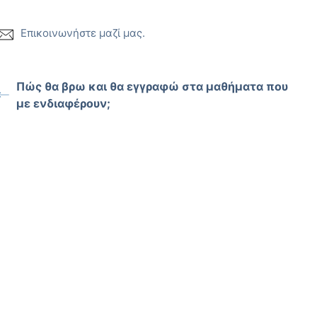
Επικοινωνήστε μαζί μας.
Πώς θα βρω και θα εγγραφώ στα μαθήματα που
με ενδιαφέρουν;